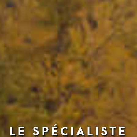
LE SPÉCIALISTE