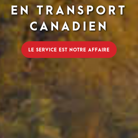
EN TRANSPORT
CANADIEN
LE SERVICE EST NOTRE AFFAIRE